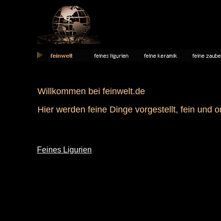
Willkommen bei feinwelt.de
Hier werden feine Dinge vorgestellt, fein und or
Feines Ligurien