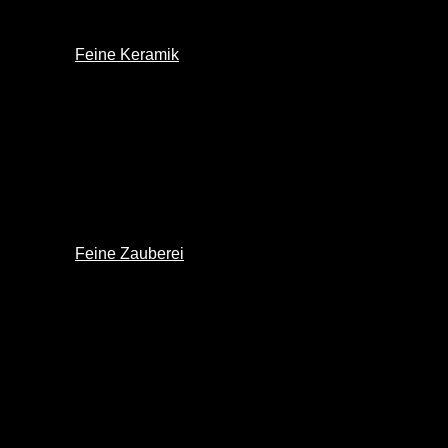
Feine Keramik
Feine Zauberei